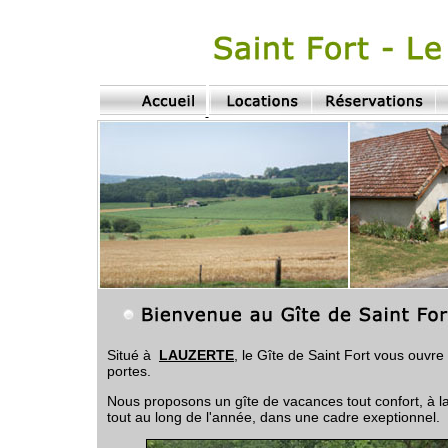
Situé à
LAUZERTE
,
le Gîte de Saint Fort vous ouvre
portes.
Nous proposons un gîte de vacances tout confort, à la
tout au long de l'année, dans une cadre exeptionnel.