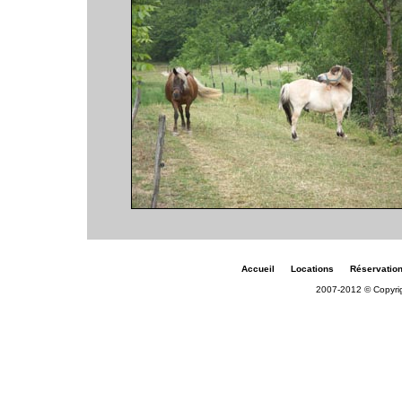
Accueil
Locations
Réservatio
2007-2012 © Copyri